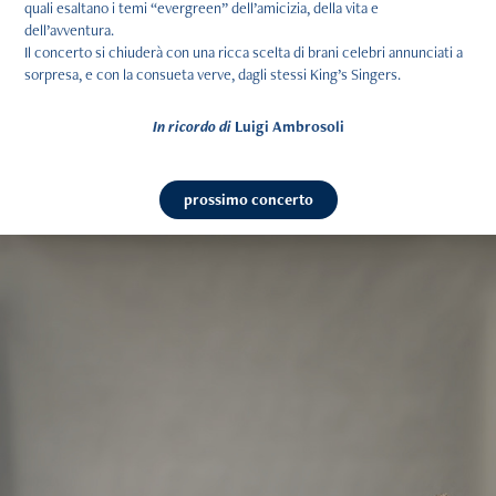
quali esaltano i temi “evergreen” dell’amicizia, della vita e
dell’avventura.
Il concerto si chiuderà con una ricca scelta di brani celebri annunciati a
sorpresa, e con la consueta verve, dagli stessi King’s Singers.
In ricordo di
Luigi Ambrosoli
prossimo concerto